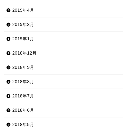
2019年4月
2019年3月
2019年1月
2018年12月
2018年9月
2018年8月
2018年7月
2018年6月
2018年5月