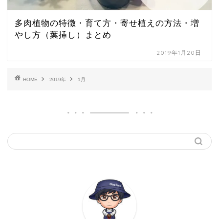
多肉植物の特徴・育て方・寄せ植えの方法・増
やし方（葉挿し）まとめ
2019年1月20日
HOME
2019年
1月