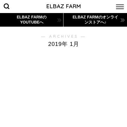
ELBAZ FARM
ELBAZ FARMの
ELBAZ FARMのオンライ
YOUTUBEへ
ンストアへ♪
― ARCHIVES ―
2019年 1月