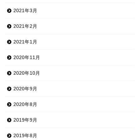
2021年3月
2021年2月
2021年1月
2020年11月
2020年10月
2020年9月
2020年8月
2019年9月
2019年8月