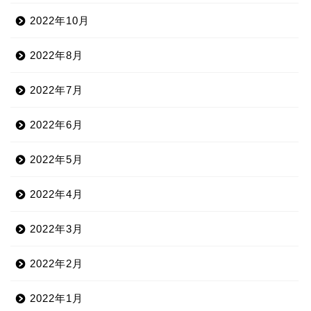
2022年10月
2022年8月
2022年7月
2022年6月
2022年5月
2022年4月
2022年3月
2022年2月
2022年1月