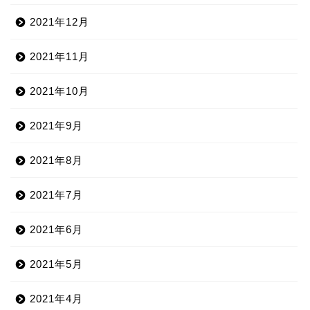
2021年12月
2021年11月
2021年10月
2021年9月
2021年8月
2021年7月
2021年6月
2021年5月
2021年4月