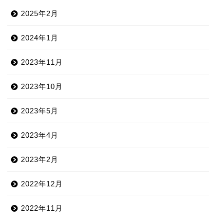
2025年2月
2024年1月
2023年11月
2023年10月
2023年5月
2023年4月
2023年2月
2022年12月
2022年11月