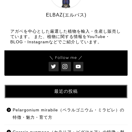
ELBAZ(エルバス)
アガベを中心とした厳選した植物を輸入・生産し販売し
ています。 また、植物に関する情報をYouTube・
BLOG・Instagramなどでご紹介しています。
＼ Follow me ／
最近の投稿
Pelargonium mirabile（ペラルゴニウム・ミラビレ）の
特徴・魅力・育て方