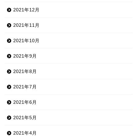
2021年12月
2021年11月
2021年10月
2021年9月
2021年8月
2021年7月
2021年6月
2021年5月
2021年4月