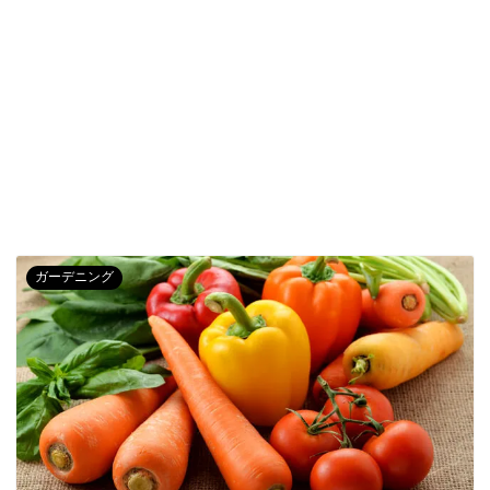
ガーデニング