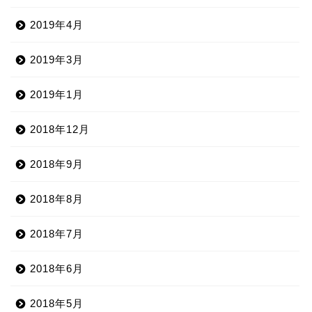
2019年4月
2019年3月
2019年1月
2018年12月
2018年9月
2018年8月
2018年7月
2018年6月
2018年5月