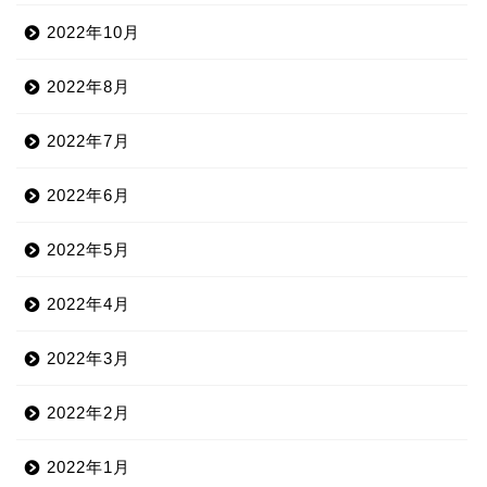
2022年10月
2022年8月
2022年7月
2022年6月
2022年5月
2022年4月
2022年3月
2022年2月
2022年1月