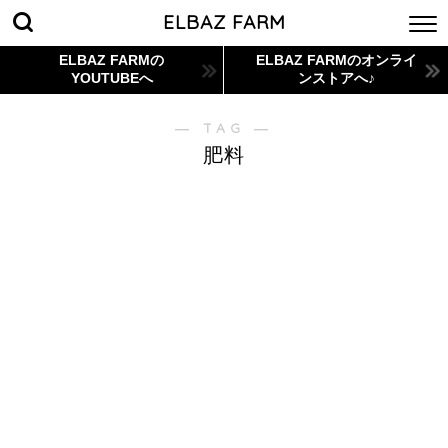
ELBAZ FARM
ELBAZ FARMの
ELBAZ FARMのオンライ
YOUTUBEへ
ンストアへ♪
― TAG ―
肥料