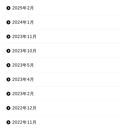
2025年2月
2024年1月
2023年11月
2023年10月
2023年5月
2023年4月
2023年2月
2022年12月
2022年11月