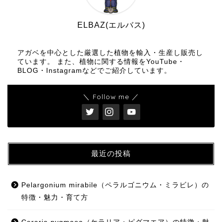
ELBAZ(エルバス)
アガベを中心とした厳選した植物を輸入・生産し販売し
ています。 また、植物に関する情報をYouTube・
BLOG・Instagramなどでご紹介しています。
＼ Follow me ／
最近の投稿
Pelargonium mirabile（ペラルゴニウム・ミラビレ）の
特徴・魅力・育て方