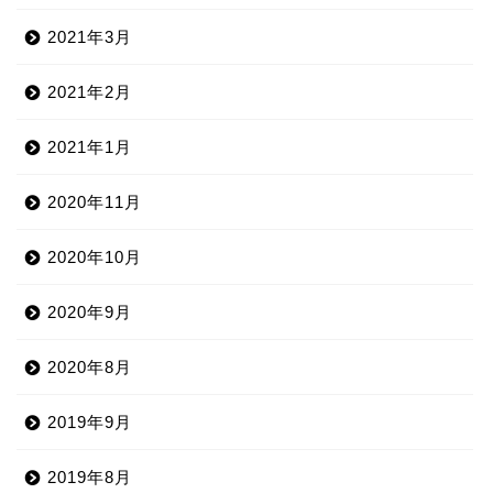
2021年3月
2021年2月
2021年1月
2020年11月
2020年10月
2020年9月
2020年8月
2019年9月
2019年8月