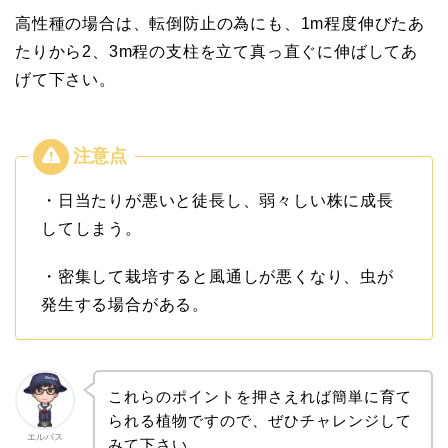
高性種の場合は、転倒防止の為にも、1m程度伸びたあ
たりから2、3m程の支柱を立て真っ直ぐに伸ばしてあ
げて下さい。
・日当たりが悪いと徒長し、弱々しい株に成長
してしまう。
・密集して栽培すると風通しが悪くなり、虫が
発生する場合がある。
これらのポイントを押さえれば簡単に育て
られる植物ですので、ぜひチャレンジして
エルバス
みて下さい。