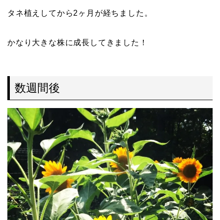
タネ植えしてから2ヶ月が経ちました。
かなり大きな株に成長してきました！
数週間後