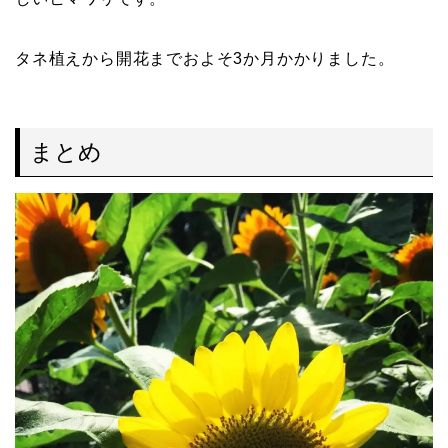
タネ植えから開花までおよそ3か月かかりました。
まとめ