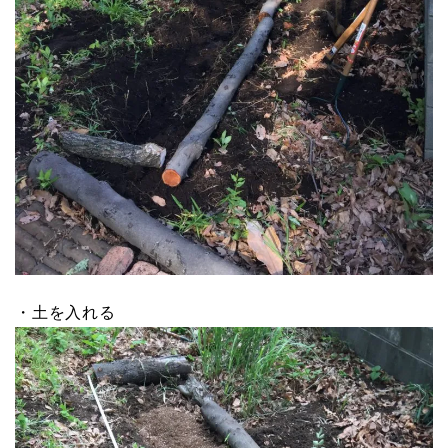
・土を入れる