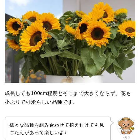
成長しても100cm程度とそこまで大きくならず、花も
小ぶりで可愛らしい品種です。
様々な品種を組み合わせて植え付けても見
ごたえがあって楽しいよ♪
ドリス