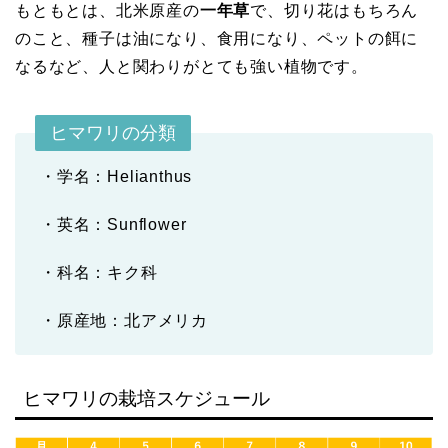
もともとは、北米原産の
一年草
で、切り花はもちろん
のこと、種子は油になり、食用になり、ペットの餌に
なるなど、人と関わりがとても強い植物です。
ヒマワリの分類
・学名：Helianthus
・英名：Sunflower
・科名：キク科
・原産地：北アメリカ
ヒマワリの栽培スケジュール