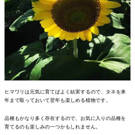
ヒマワリは元気に育てばよく結実するので、タネを来
年まで取っておいて翌年も楽しめる植物です。
品種もかなり多く存在するので、お気に入りの品種を
育てるのも楽しみの一つかもしれません。