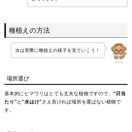
種植えの方法
次は実際に種植えの様子を見ていこう！
ドリス
場所選び
基本的にヒマワリはとても丈夫な植物ですので、
“日当
たり”
と
“水はけ”
さえ良ければ場所を選ばない植物で
す。