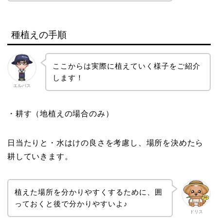
種植えの手順
ここからは実際に植えていく様子をご紹介
します！
エルバス
・耕す（地植えの場合のみ）
日当たりと・水はけの良さを考慮し、場所を決めたら
耕していきます。
植えた場所を分かりやすくするために、囲
っておくと後で分かりやすいよ♪
ドリス