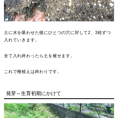
土に水を吸わせた後にひとつの穴に対して2、3粒ずつ
入れていきます。
全て入れ終わったら土を被せます。
これで種植えは終わりです。
発芽～生育初期にかけて