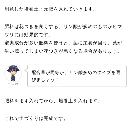
用意した培養土・元肥を入れていきます。
肥料は花つきを良くする、リン酸が多めのものがヒマ
ワリには効果的です。
窒素成分が多い肥料を使うと、葉に栄養が回り、葉が
生い茂ってしまい花つきが悪くなる場合があります。
配合量が同等か、リン酸多めのタイプを選
びましょう！
エルバス
肥料をまず入れてから、培養土を入れます。
これで土づくりは完成です。