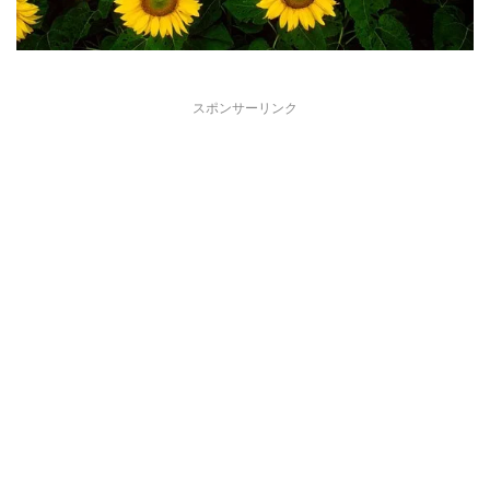
スポンサーリンク