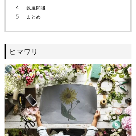
数週間後
まとめ
ヒマワリ