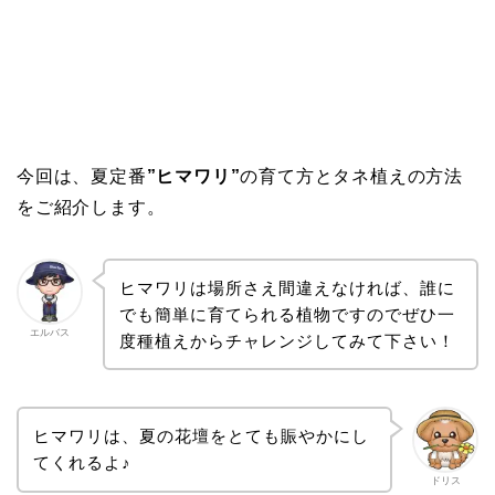
今回は、夏定番
”ヒマワリ”
の育て方とタネ植えの方法
をご紹介します。
ヒマワリは場所さえ間違えなければ、誰に
でも簡単に育てられる植物ですのでぜひ一
エルバス
度種植えからチャレンジしてみて下さい！
ヒマワリは、夏の花壇をとても賑やかにし
てくれるよ♪
ドリス