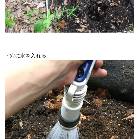
・穴に水を入れる