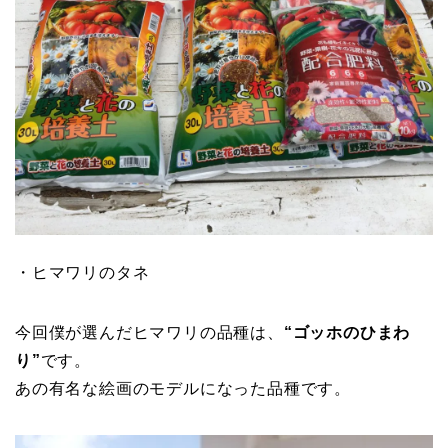
・ヒマワリのタネ
今回僕が選んだヒマワリの品種は、
“ゴッホのひまわ
り”
です。
あの有名な絵画のモデルになった品種です。