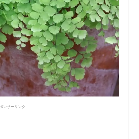
ポンサーリンク