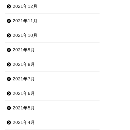
2021年12月
2021年11月
2021年10月
2021年9月
2021年8月
2021年7月
2021年6月
2021年5月
2021年4月