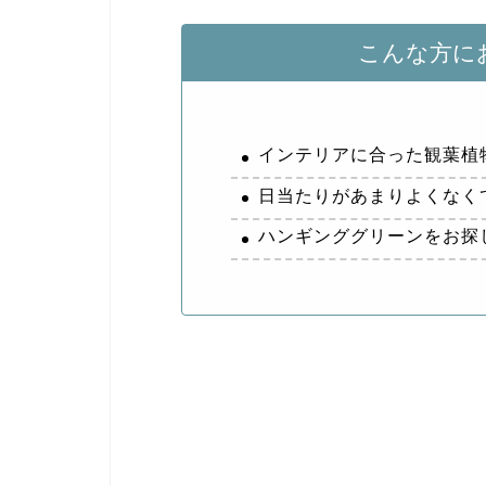
こんな方に
インテリアに合った観葉植
日当たりがあまりよくなく
ハンギンググリーンをお探