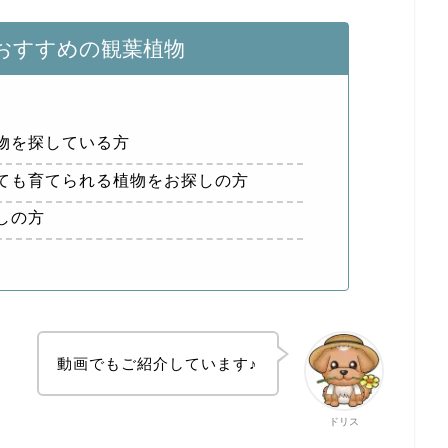
おすすめの観葉植物
物を探している方
ても育てられる植物をお探しの方
しの方
動画でもご紹介しています♪
ドリス