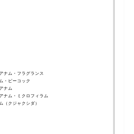
アナム・フラグランス
ム・ピーコック
アナム
アナム・ミクロフィラム
ム（クジャクシダ）