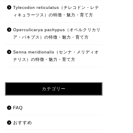
Tylecodon reticulatus（チレコドン・レテ
ィキュラーツス）の特徴・魅力・育て方
Operculicarya pachypus（オペルクリカリ
ア・パキプス）の特徴・魅力・育て方
Senna meridionalis（センナ・メリディオ
ナリス）の特徴・魅力・育て方
カテゴリー
FAQ
おすすめ