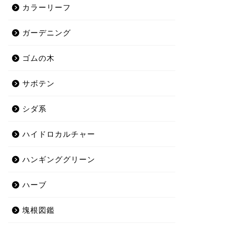
カラーリーフ
ガーデニング
ゴムの木
サボテン
シダ系
ハイドロカルチャー
ハンギンググリーン
ハーブ
塊根図鑑