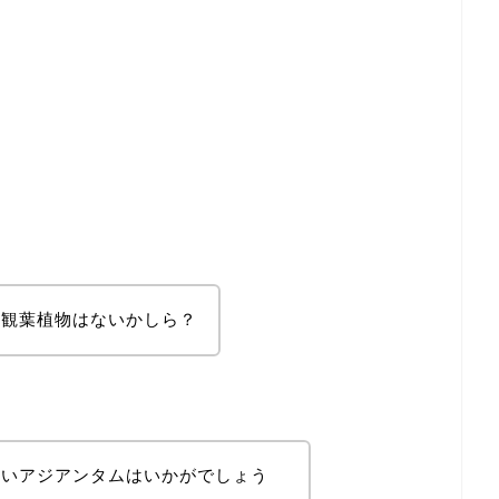
う観葉植物はないかしら？
しいアジアンタムはいかがでしょう