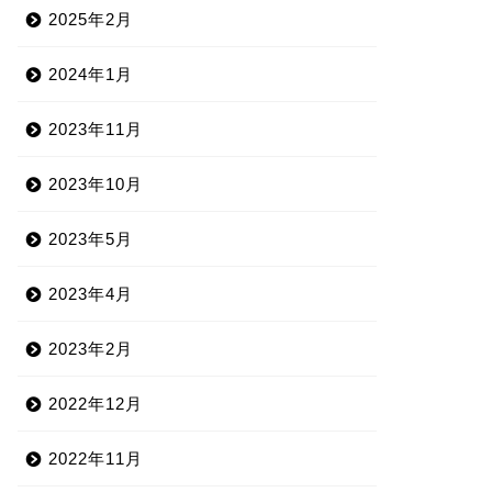
2025年2月
2024年1月
2023年11月
2023年10月
2023年5月
2023年4月
2023年2月
2022年12月
2022年11月