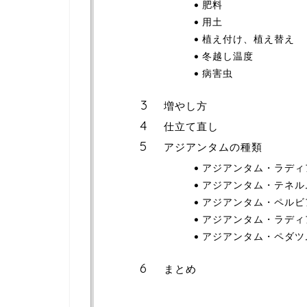
肥料
用土
植え付け、植え替え
冬越し温度
病害虫
増やし方
仕立て直し
アジアンタムの種類
アジアンタム・ラディ
アジアンタム・テネル
アジアンタム・ペルビ
アジアンタム・ラディ
アジアンタム・ペダツ
まとめ