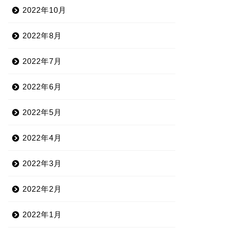
2022年10月
2022年8月
2022年7月
2022年6月
2022年5月
2022年4月
2022年3月
2022年2月
2022年1月