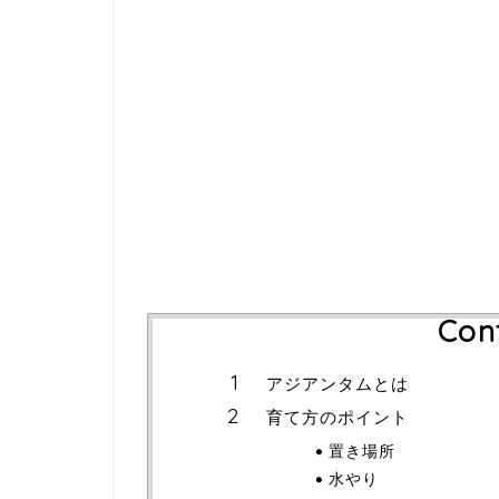
Con
アジアンタムとは
育て方のポイント
置き場所
水やり