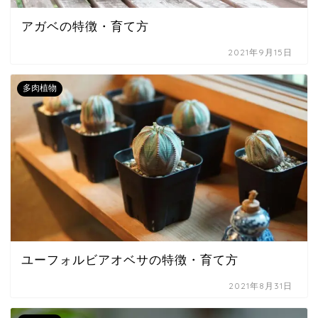
アガベの特徴・育て方
2021年9月15日
多肉植物
ユーフォルビアオベサの特徴・育て方
2021年8月31日