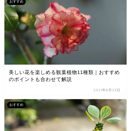
おすすめ
美しい花を楽しめる観葉植物11種類｜おすすめ
のポイントも合わせて解説
2021年8月23日
おすすめ