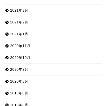
2021年3月
2021年2月
2021年1月
2020年11月
2020年10月
2020年9月
2020年8月
2019年9月
2019年8月