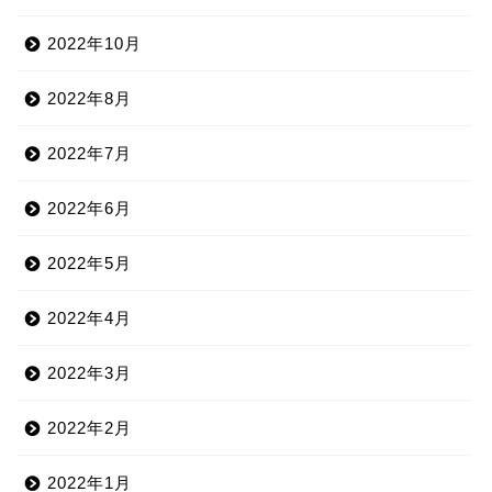
2022年10月
2022年8月
2022年7月
2022年6月
2022年5月
2022年4月
2022年3月
2022年2月
2022年1月