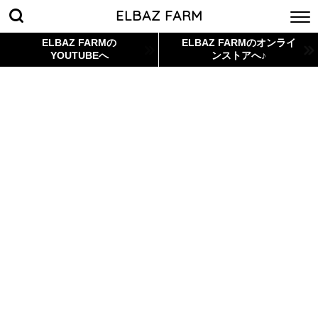
ELBAZ FARM
ELBAZ FARMの
ELBAZ FARMのオンライ
YOUTUBEへ
ンストアへ♪