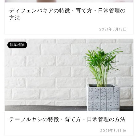
ディフェンバキアの特徴・育て方・日常管理の
方法
2021年8月12日
観葉植物
テーブルヤシの特徴・育て方・日常管理の方法
2021年8月11日