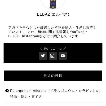
ELBAZ(エルバス)
アガベを中心とした厳選した植物を輸入・生産し販売し
ています。 また、植物に関する情報をYouTube・
BLOG・Instagramなどでご紹介しています。
＼ Follow me ／
最近の投稿
Pelargonium mirabile（ペラルゴニウム・ミラビレ）の
特徴・魅力・育て方