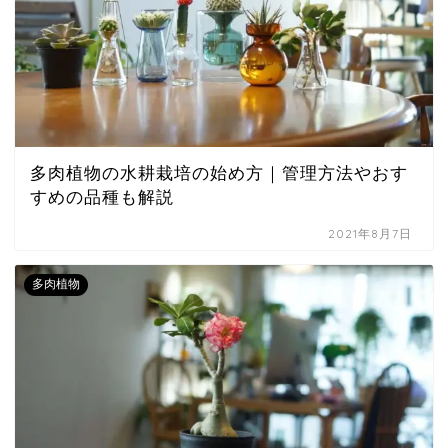
多肉植物の水耕栽培の始め方｜管理方法やおす
すめの品種も解説
2021年8月7日
多肉植物