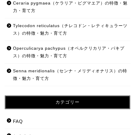
Ceraria pygmaea（ケラリア・ピグマエア）の特徴・魅
力・育て方
Tylecodon reticulatus（チレコドン・レティキュラーツ
ス）の特徴・魅力・育て方
Operculicarya pachypus（オペルクリカリア・パキプ
ス）の特徴・魅力・育て方
Senna meridionalis（センナ・メリディオナリス）の特
徴・魅力・育て方
カテゴリー
FAQ