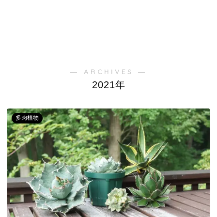
― ARCHIVES ―
2021年
多肉植物