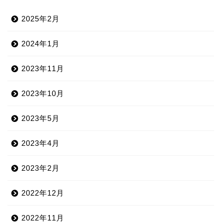
2025年2月
2024年1月
2023年11月
2023年10月
2023年5月
2023年4月
2023年2月
2022年12月
2022年11月