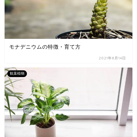
モナデニウムの特徴・育て方
2021年8月14日
観葉植物