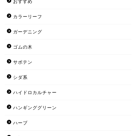
おすすめ
カラーリーフ
ガーデニング
ゴムの木
サボテン
シダ系
ハイドロカルチャー
ハンギンググリーン
ハーブ