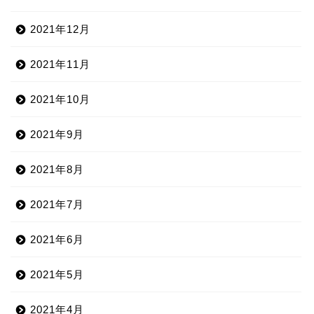
2021年12月
2021年11月
2021年10月
2021年9月
2021年8月
2021年7月
2021年6月
2021年5月
2021年4月