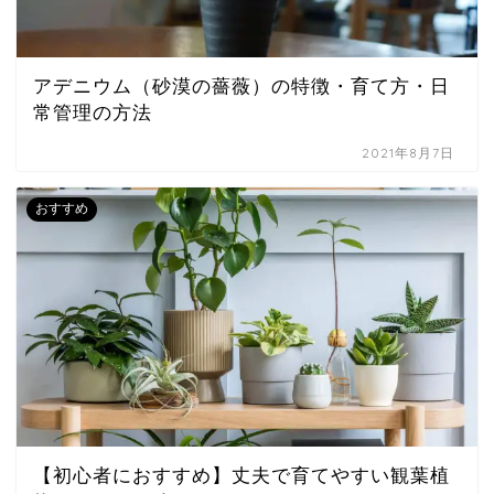
アデニウム（砂漠の薔薇）の特徴・育て方・日
常管理の方法
2021年8月7日
おすすめ
【初心者におすすめ】丈夫で育てやすい観葉植