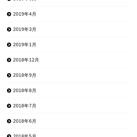
2019年4月
2019年3月
2019年1月
2018年12月
2018年9月
2018年8月
2018年7月
2018年6月
2018年5月