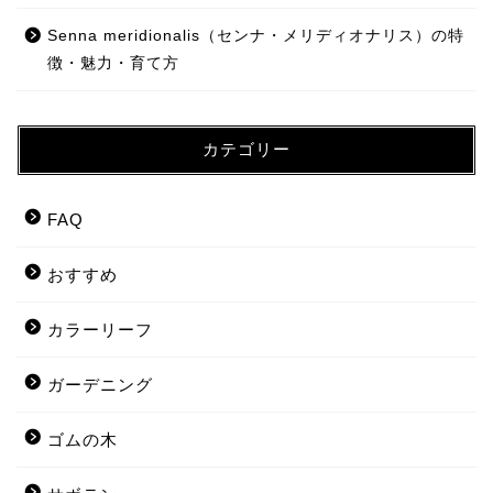
Senna meridionalis（センナ・メリディオナリス）の特
徴・魅力・育て方
カテゴリー
FAQ
おすすめ
カラーリーフ
ガーデニング
ゴムの木