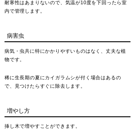
耐寒性はあまりないので、気温が10度を下回ったら室
内で管理します。
病害虫
病気・虫共に特にかかりやすいものはなく、丈夫な植
物です。
稀に生長期の夏にカイガラムシが付く場合はあるの
で、見つけたらすぐに除去します。
増やし方
挿し木で増やすことができます。