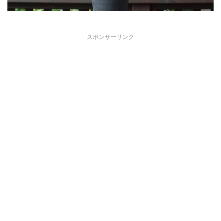
スポンサーリンク