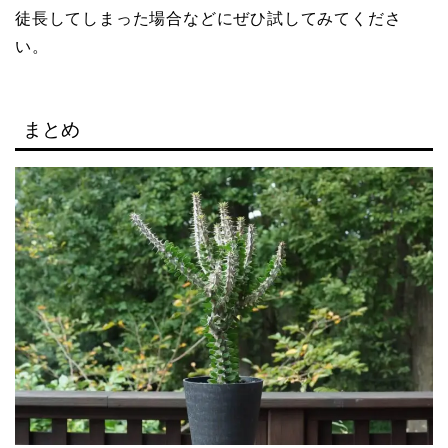
徒長してしまった場合などにぜひ試してみてくださ
い。
まとめ