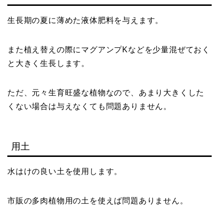
生長期の夏に薄めた液体肥料を与えます。
また植え替えの際にマグアンプKなどを少量混ぜておく
と大きく生長します。
ただ、元々生育旺盛な植物なので、あまり大きくした
くない場合は与えなくても問題ありません。
用土
水はけの良い土を使用します。
市販の多肉植物用の土を使えば問題ありません。