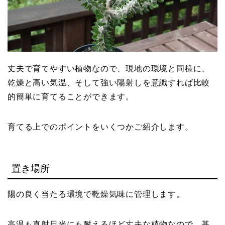
丈夫で育てやすい植物なので、現地の環境と同様に、
乾燥と高い気温、そして強い陽射しを意識すれば比較
的簡単に育てることができます。
育てる上でのポイントをいくつかご紹介します。
置き場所
陽の良く当たる環境で乾燥気味に管理します。
高温も直射日光にも耐えるほど丈夫な植物なので、基