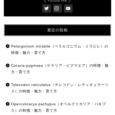
＼ Follow me ／
最近の投稿
Pelargonium mirabile（ペラルゴニウム・ミラビレ）の
特徴・魅力・育て方
Ceraria pygmaea（ケラリア・ピグマエア）の特徴・魅
力・育て方
Tylecodon reticulatus（チレコドン・レティキュラーツ
ス）の特徴・魅力・育て方
Operculicarya pachypus（オペルクリカリア・パキプ
ス）の特徴・魅力・育て方