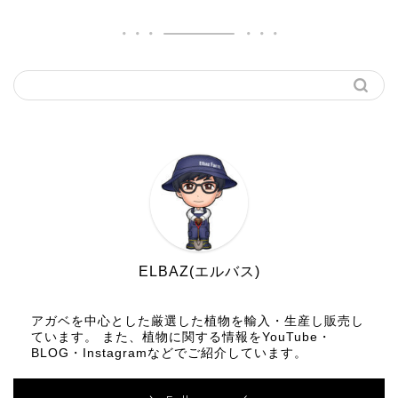
ELBAZ(エルバス)
アガベを中心とした厳選した植物を輸入・生産し販売し
ています。 また、植物に関する情報をYouTube・
BLOG・Instagramなどでご紹介しています。