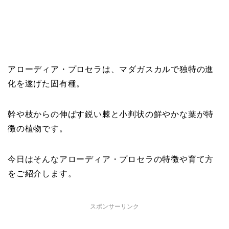
アローディア・プロセラは、マダガスカルで独特の進
化を遂げた固有種。
幹や枝からの伸ばす鋭い棘と小判状の鮮やかな葉が特
徴の植物です。
今日はそんなアローディア・プロセラの特徴や育て方
をご紹介します。
スポンサーリンク