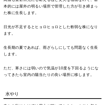
本的には屋外の明るい場所で管理した方が引き締まっ
た株に生長します。
日光が不足するとヒョロヒョロとした軟弱な株になり
ます。
生長期の夏であれば、雨ざらしにしても問題なく生長
します。
ただ、寒さには弱いので気温が10度を下回るようにな
ってきたら室内の陽当たりの良い場所に移します。
水やり