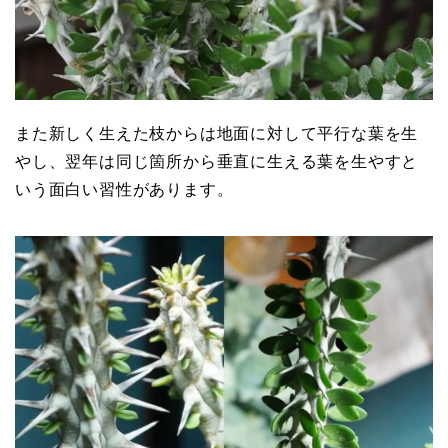
また新しく生えた枝からは地面に対して平行な葉を生
やし、翌年は同じ箇所から垂直に生える葉を生やすと
いう面白い習性があります。