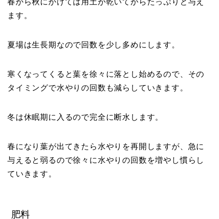
春から秋にかけては用土が乾いてからたっぷりと与え
ます。
夏場は生長期なので回数を少し多めにします。
寒くなってくると葉を徐々に落とし始めるので、その
タイミングで水やりの回数も減らしていきます。
冬は休眠期に入るので完全に断水します。
春になり葉が出てきたら水やりを再開しますが、急に
与えると弱るので徐々に水やりの回数を増やし慣らし
ていきます。
肥料