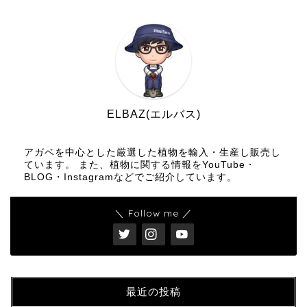
ELBAZ(エルバス)
アガベを中心とした厳選した植物を輸入・生産し販売し
ています。 また、植物に関する情報をYouTube・
BLOG・Instagramなどでご紹介しています。
＼ Follow me ／
最近の投稿