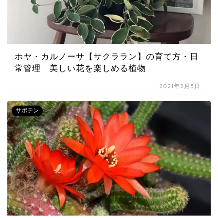
ホヤ・カルノーサ【サクララン】の育て方・日
常管理｜美しい花を楽しめる植物
2021年2月5日
サボテン