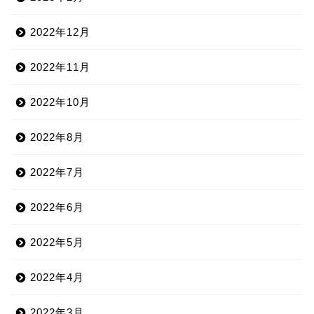
2022年12月
2022年11月
2022年10月
2022年8月
2022年7月
2022年6月
2022年5月
2022年4月
2022年3月