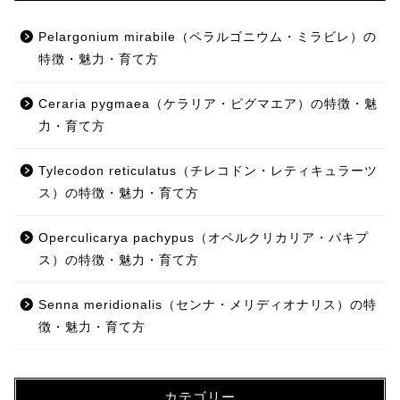
Pelargonium mirabile（ペラルゴニウム・ミラビレ）の
特徴・魅力・育て方
Ceraria pygmaea（ケラリア・ピグマエア）の特徴・魅
力・育て方
Tylecodon reticulatus（チレコドン・レティキュラーツ
ス）の特徴・魅力・育て方
Operculicarya pachypus（オペルクリカリア・パキプ
ス）の特徴・魅力・育て方
Senna meridionalis（センナ・メリディオナリス）の特
徴・魅力・育て方
カテゴリー