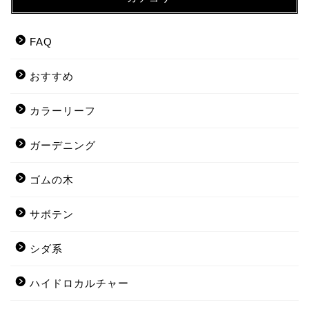
FAQ
おすすめ
カラーリーフ
ガーデニング
ゴムの木
サボテン
シダ系
ハイドロカルチャー