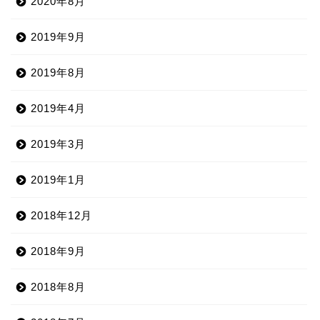
2020年8月
2019年9月
2019年8月
2019年4月
2019年3月
2019年1月
2018年12月
2018年9月
2018年8月