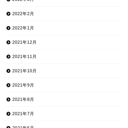
2022年2月
2022年1月
2021年12月
2021年11月
2021年10月
2021年9月
2021年8月
2021年7月
2021年6月