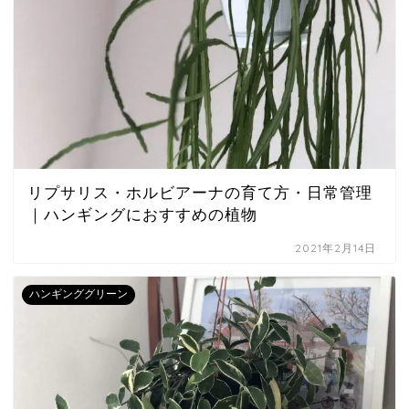
リプサリス・ホルビアーナの育て方・日常管理
｜ハンギングにおすすめの植物
2021年2月14日
ハンギンググリーン