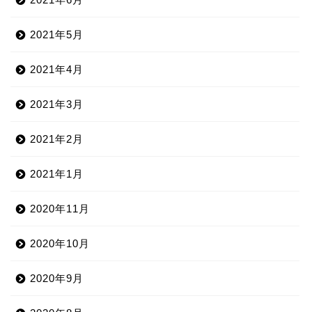
2021年5月
2021年4月
2021年3月
2021年2月
2021年1月
2020年11月
2020年10月
2020年9月