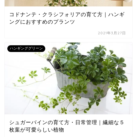
コドナンテ・クラシフォリアの育て方｜ハンギ
ングにおすすめのプランツ
2021年3月27日
ハンギンググリーン
シュガーバインの育て方・日常管理｜繊細な５
枚葉が可愛らしい植物