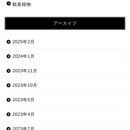
観葉植物
アーカイブ
2025年2月
2024年1月
2023年11月
2023年10月
2023年5月
2023年4月
2023年2月