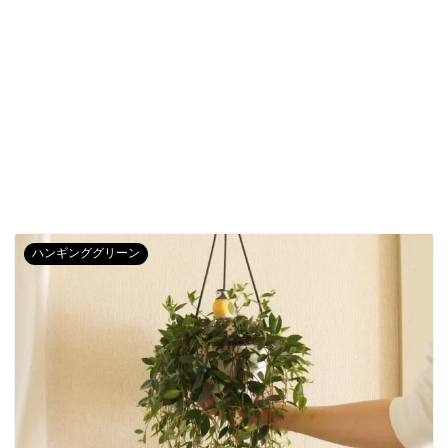
ハンギンググリーン