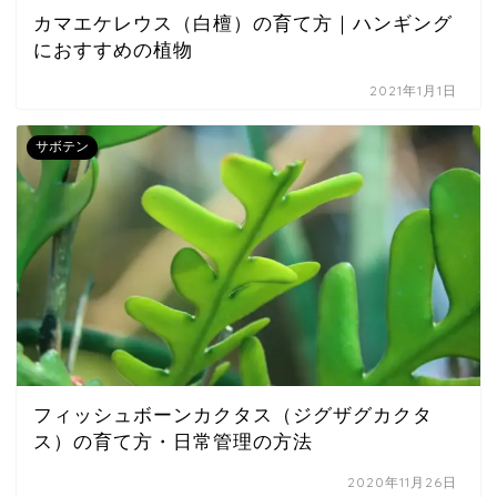
カマエケレウス（白檀）の育て方｜ハンギング
におすすめの植物
2021年1月1日
サボテン
フィッシュボーンカクタス（ジグザグカクタ
ス）の育て方・日常管理の方法
2020年11月26日