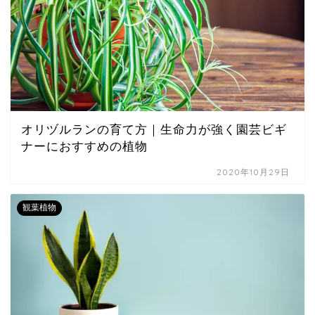
オリヅルランの育て方｜生命力が強く園芸ビギ
ナーにおすすめの植物
2020年10月29日
観葉植物