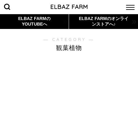
ELBAZ FARM
ELBAZ FARMの
ELBAZ FARMのオンライ
YOUTUBEへ
ンストアへ♪
― CATEGORY ―
観葉植物