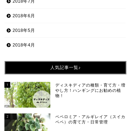
2018年7月
2018年6月
2018年5月
2018年4月
人気記事一覧♪
1
ディスキディアの種類・育て方・増
やし方！ハンギングにお勧めの植
物！
2
ペペロミア・アルギレイア（スイカ
ペペ）の育て方・日常管理