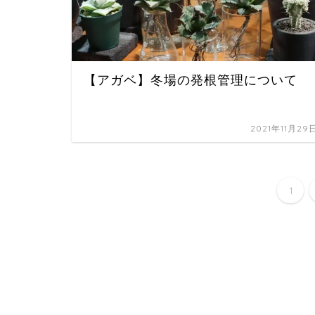
【アガベ】冬場の発根管理について
2021年11月29
1