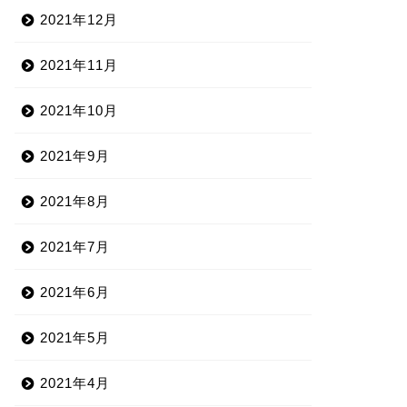
2021年12月
2021年11月
2021年10月
2021年9月
2021年8月
2021年7月
2021年6月
2021年5月
2021年4月