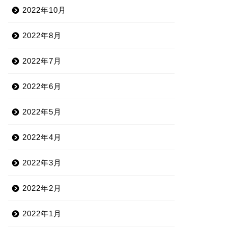
2022年10月
2022年8月
2022年7月
2022年6月
2022年5月
2022年4月
2022年3月
2022年2月
2022年1月