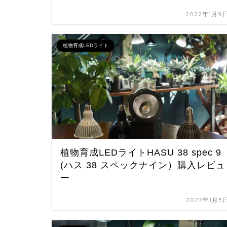
2022年1月9
植物育成LEDライト
植物育成LEDライトHASU 38 spec 9
(ハス 38 スペックナイン）購入レビュ
ー
2022年1月5