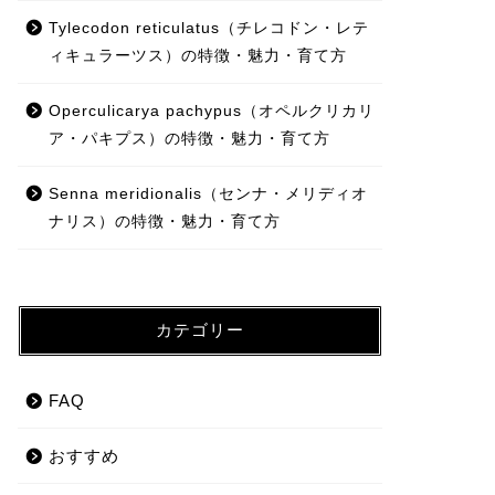
Tylecodon reticulatus（チレコドン・レテ
ィキュラーツス）の特徴・魅力・育て方
Operculicarya pachypus（オペルクリカリ
ア・パキプス）の特徴・魅力・育て方
Senna meridionalis（センナ・メリディオ
ナリス）の特徴・魅力・育て方
カテゴリー
FAQ
おすすめ