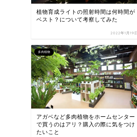
植物育成ライトの照射時間は何時間が
ベスト？について考察してみた
2022年1月19
多肉植物
アガベなど多肉植物をホームセンター
で買うのはアリ？購入の際に気をつけ
たいこと