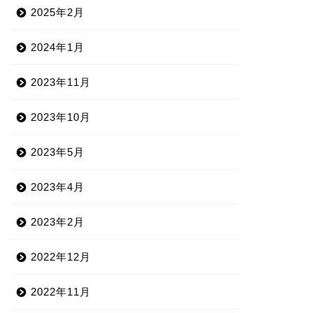
2025年2月
2024年1月
2023年11月
2023年10月
2023年5月
2023年4月
2023年2月
2022年12月
2022年11月