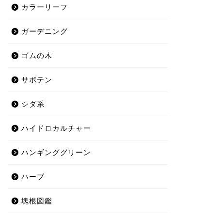
カラーリーフ
ガーデニング
ゴムの木
サボテン
シダ系
ハイドロカルチャー
ハンギンググリーン
ハーブ
塊根図鑑